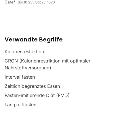
Care*
doi:
10.2337/dc23-1520
Verwandte Begriffe
Kalorienrestriktion
CRON (Kalorienrestriktion mit optimaler
Nährstoffversorgung)
Intervallfasten
Zeitlich begrenztes Essen
Fasten-imitierende Diät (FMD)
Langzeitfasten