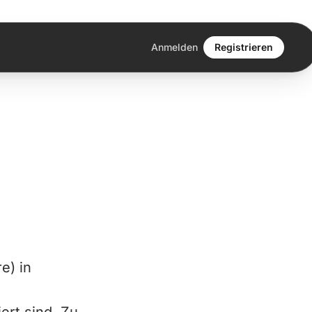
Anmelden
Registrieren
e) in