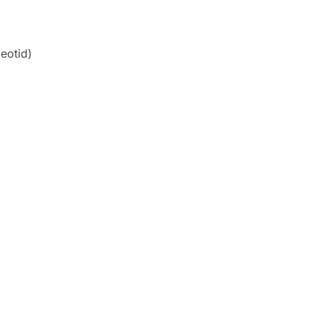
eotid)