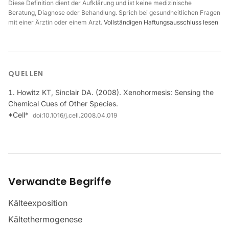
Diese Definition dient der Aufklärung und ist keine medizinische
Beratung, Diagnose oder Behandlung. Sprich bei gesundheitlichen Fragen
mit einer Ärztin oder einem Arzt.
Vollständigen Haftungsausschluss lesen
QUELLEN
Howitz KT, Sinclair DA. (2008). Xenohormesis: Sensing the
Chemical Cues of Other Species.
*Cell*
doi:
10.1016/j.cell.2008.04.019
Verwandte Begriffe
Kälteexposition
Kältethermogenese