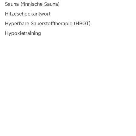
Sauna (finnische Sauna)
Hitzeschockantwort
Hyperbare Sauerstofftherapie (HBOT)
Hypoxietraining