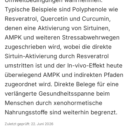
Umweltbedingungen wahrnehmen.
Typische Beispiele sind Polyphenole wie
Resveratrol, Quercetin und Curcumin,
denen eine Aktivierung von Sirtuinen,
AMPK und weiteren Stressabwehrwegen
zugeschrieben wird, wobei die direkte
Sirtuin-Aktivierung durch Resveratrol
umstritten ist und der In-vivo-Effekt heute
überwiegend AMPK und indirekten Pfaden
zugeordnet wird. Direkte Belege für eine
verlängerte Gesundheitsspanne beim
Menschen durch xenohormetische
Nahrungsstoffe sind weiterhin begrenzt.
Zuletzt geprüft:
22. Juni 2026